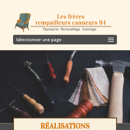
Sélectionner une page
RÉALISATIONS