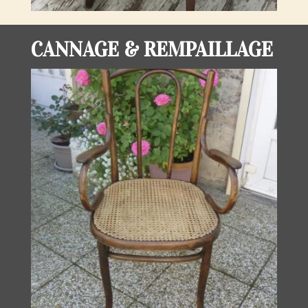
CANNAGE & REMPAILLAGE