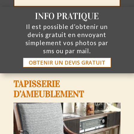
INFO PRATIQUE
Il est possible d’obtenir un
devis gratuit en envoyant
simplement vos photos par
sms ou par mail.
OBTENIR UN DEVIS GRATUIT
TAPISSERIE
D’AMEUBLEMENT